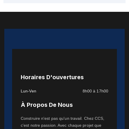
Horaires D'ouvertures
Lun-Ven
8h00 à 17h00
À Propos De Nous
Construire n'est pas qu'un travail. Chez CCS,
c'est notre passion. Avec chaque projet que