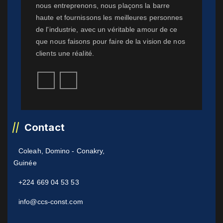
nous entreprenons, nous plaçons la barre
haute et fournissons les meilleures personnes
de l'industrie, avec un véritable amour de ce
que nous faisons pour faire de la vision de nos
clients une réalité.
Contact
Coleah, Domino - Conakry,
Guinée
+224 669 04 53 53
info@ccs-const.com