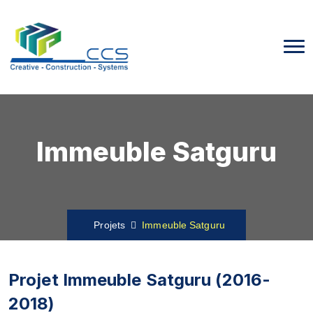
Immeuble Satguru
Projets
Immeuble Satguru
Projet Immeuble Satguru (2016-
2018)