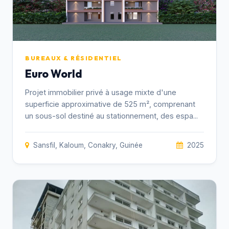
BUREAUX & RÉSIDENTIEL
Euro World
Projet immobilier privé à usage mixte d'une
superficie approximative de 525 m², comprenant
un sous-sol destiné au stationnement, des espa...
Sansfil, Kaloum, Conakry, Guinée
2025