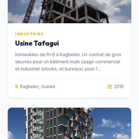
INDUSTRIEL
Usine Tafagui
Immeubles de R+6 à Kagbelen. Un contrat de gros
œuvres pour un bâtiment multi usage commercial
et industriel (stocks, et bureaux) pour l’...
Kagbelen, Guinée
2018