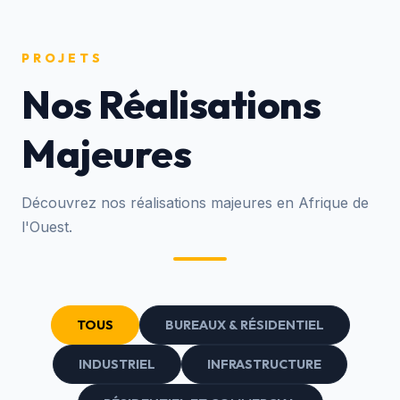
PROJETS
Nos Réalisations
Majeures
Découvrez nos réalisations majeures en Afrique de
l'Ouest.
TOUS
BUREAUX & RÉSIDENTIEL
INDUSTRIEL
INFRASTRUCTURE