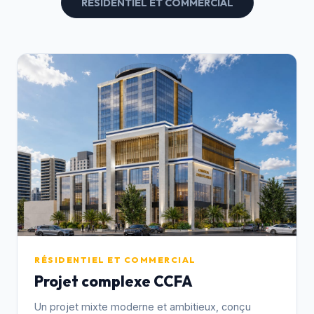
RÉSIDENTIEL ET COMMERCIAL
RÉSIDENTIEL ET COMMERCIAL
Projet complexe CCFA
Un projet mixte moderne et ambitieux, conçu