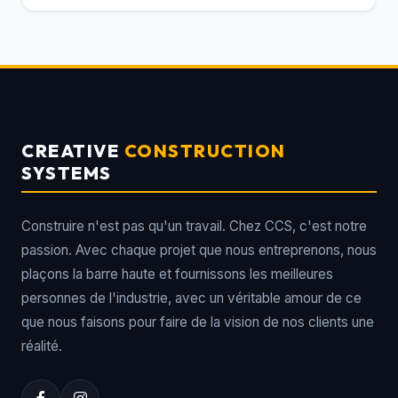
CREATIVE
CONSTRUCTION
SYSTEMS
Construire n'est pas qu'un travail. Chez CCS, c'est notre
passion. Avec chaque projet que nous entreprenons, nous
plaçons la barre haute et fournissons les meilleures
personnes de l'industrie, avec un véritable amour de ce
que nous faisons pour faire de la vision de nos clients une
réalité.