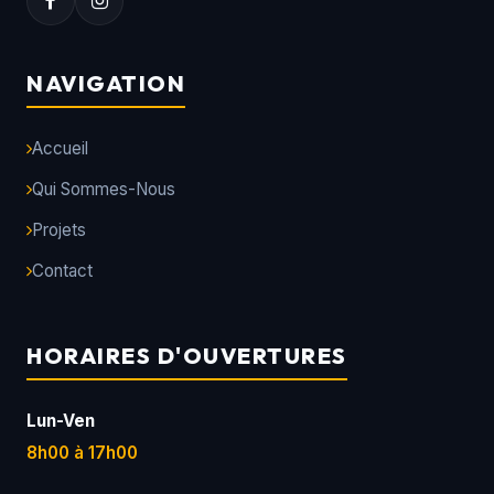
NAVIGATION
Accueil
Qui Sommes-Nous
Projets
Contact
HORAIRES D'OUVERTURES
Lun-Ven
8h00 à 17h00