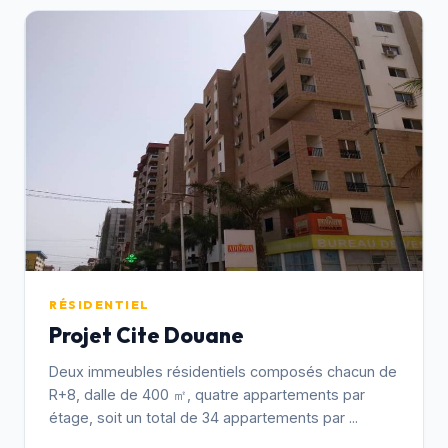
RÉSIDENTIEL
Projet Cite Douane
Deux immeubles résidentiels composés chacun de
R+8, dalle de 400 ㎡, quatre appartements par
étage, soit un total de 34 appartements par ...