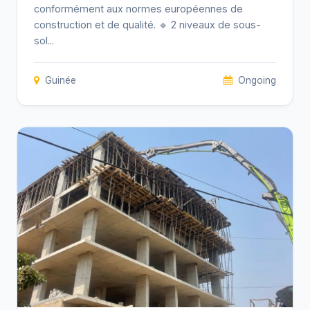
conformément aux normes européennes de
construction et de qualité. 🔹 2 niveaux de sous-
sol...
Guinée
Ongoing