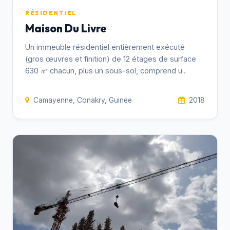
RÉSIDENTIEL
Maison Du Livre
Un immeuble résidentiel entièrement exécuté
(gros œuvres et finition) de 12 étages de surface
630 ㎡ chacun, plus un sous-sol, comprend u...
Camayenne, Conakry, Guinée
2018