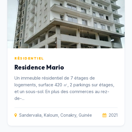
RÉSIDENTIEL
Residence Mario
Un immeuble résidentiel de 7 étages de
logements, surface 420 ㎡, 2 parkings sur étages,
et un sous-sol. En plus des commerces au rez-
de-...
Sandervalia, Kaloum, Conakry, Guinée
2021