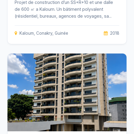
Projet de construction d’un SS+R+10 et une dalle
de 600 ㎡ a Kaloum. Un bâtiment polyvalent
(résidentiel, bureaux, agences de voyages, sa...
Kaloum, Conakry, Guinée
2018