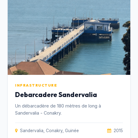
INFRASTRUCTURE
Debarcadere Sandervalia
Un débarcadère de 180 mètres de long à
Sandervalia - Conakry.
Sandervalia, Conakry, Guinée
2015