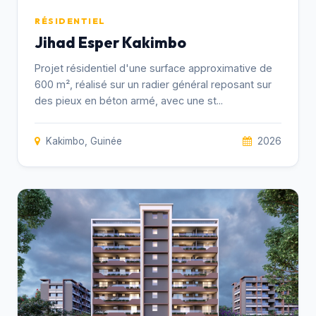
RÉSIDENTIEL
Jihad Esper Kakimbo
Projet résidentiel d'une surface approximative de
600 m², réalisé sur un radier général reposant sur
des pieux en béton armé, avec une st...
Kakimbo, Guinée
2026